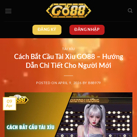
Skip
to
content
ĐĂNG KÝ
ĐĂNG NHẬP
TÀI XỈU
Cách Bắt Cầu Tài Xỉu GO88 – Hướng
Dẫn Chi Tiết Cho Người Mới
POSTED ON
APRIL 9, 2026
BY
B8B979
09
Apr