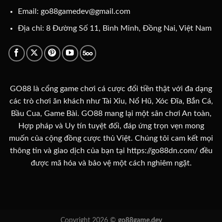
Email:
go88gamedev@gmail.com
Địa chỉ: 8 Đường Số 11, Bình Minh, Đồng Nai, Việt Nam
GO88
là cổng game chơi cá cược đổi tiền thật với đa dạng
các trò chơi ăn khách như Tài Xỉu, Nổ Hũ, Xóc Đĩa, Bắn Cá,
Bầu Cua, Game Bài. GO88 mang lại một sân chơi An toàn,
Hợp pháp và Uy tín tuyệt đối, đáp ứng trọn vẹn mong
muốn của cộng đồng cược thủ Việt. Chúng tôi cam kết mọi
thông tin và giao dịch của bạn tại https://go88dn.com/ đều
được mã hóa và bảo vệ một cách nghiêm ngặt.
Copyright 2026 ©
go88game.dev