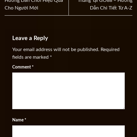
Hướng Dẫn Chơi Hiệu Quả
Thắng Tại GO88 – Hướng
Cho Người Mới
Dẫn Chi Tiết Từ A-Z
Leave a Reply
Your email address will not be published.
Required
fields are marked
*
Comment
*
Name
*