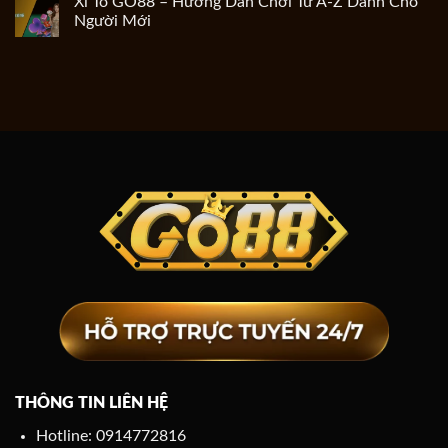
Xì Tố GO88 – Hướng Dẫn Chơi Từ A-Z Dành Cho
Người Mới
THÔNG TIN LIÊN HỆ
Hotline: 0914772816