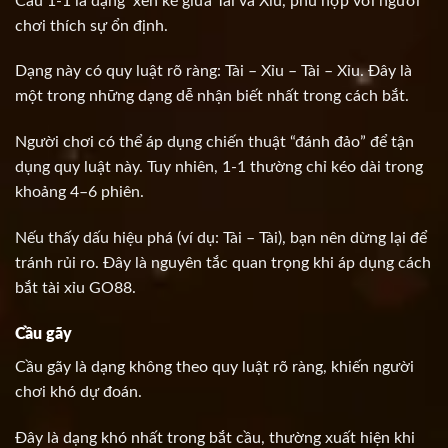
Cầu 1-1 là dạng xen kẽ giữa Tài và Xỉu, phù hợp với người
chơi thích sự ổn định.
Dạng này có quy luật rõ ràng: Tài – Xỉu – Tài – Xỉu. Đây là
một trong những dạng dễ nhận biết nhất trong cách bắt.
Người chơi có thể áp dụng chiến thuật “đánh đảo” để tận
dụng quy luật này. Tuy nhiên, 1-1 thường chỉ kéo dài trong
khoảng 4–6 phiên.
Nếu thấy dấu hiệu phá (ví dụ: Tài – Tài), bạn nên dừng lại để
tránh rủi ro. Đây là nguyên tắc quan trọng khi áp dụng cách
bắt tài xỉu GO88.
Cầu gãy
Cầu gãy là dạng không theo quy luật rõ ràng, khiến người
chơi khó dự đoán.
Đây là dạng khó nhất trong bắt cầu, thường xuất hiện khi