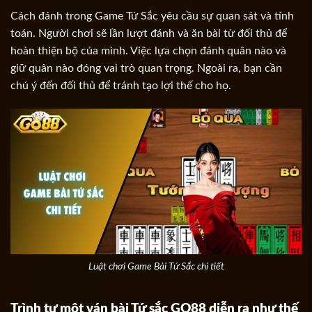
Cách đánh trong Game Tứ Sắc yêu cầu sự quan sát và tính
toán. Người chơi sẽ lần lượt đánh và ăn bài từ đối thủ để
hoàn thiện bộ của mình. Việc lựa chọn đánh quân nào và
giữ quân nào đóng vai trò quan trọng. Ngoài ra, bạn cần
chú ý đến đối thủ để tránh tạo lợi thế cho họ.
Luật chơi Game Bài Tứ Sắc chi tiết
Trình tự một ván bài Tứ sắc GO88 diễn ra như thế