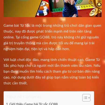
Game bài Tứ Sắc là một trong những trò chơi dân gian quen
thuộc, nay đã được phát triển mạnh mẽ trên nền tảng
online. Tại cổng game GO88, trò này không chỉ giữ nguyên
giá trị truyền thống mà còn được tối ưu để mang lại trải
nghiệm hiện đại, tiện lợi và hấp dẫn hơn.
Với luật chơi độc đáo, mang tính chiến thuật cao, Game Tứ
Sắc phù hợp cho cả người mới lẫn thành viên lâu năm. Nếu
bạn đang muốn tìm hiểu cách tham gia từ cơ bản đến nâng
cao, nội dung dưới đây sẽ giúp bạn nắm vững toàn bộ kiến
thức cần thiết.
Table of Contents
Giới thiệu Game bài Tứ sắc GO88