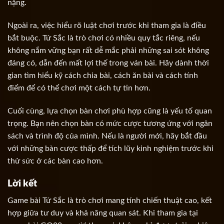
nặng.
Ngoài ra, việc hiểu rõ luật chơi trước khi tham gia là điều
bắt buộc. Tứ Sắc là trò chơi có nhiều quy tắc riêng, nếu
không nắm vững bạn rất dễ mắc phải những sai sót không
đáng có, dẫn đến mất lợi thế trong ván bài. Hãy dành thời
gian tìm hiểu kỹ cách chia bài, cách ăn bài và cách tính
điểm để có thể chơi một cách tự tin hơn.
Cuối cùng, lựa chọn bàn chơi phù hợp cũng là yếu tố quan
trọng. Bạn nên chọn bàn có mức cược tương ứng với ngân
sách và trình độ của mình. Nếu là người mới, hãy bắt đầu
với những bàn cược thấp để tích lũy kinh nghiệm trước khi
thử sức ở các bàn cao hơn.
Lời kết
Game bài Tứ Sắc là trò chơi mang tính chiến thuật cao, kết
hợp giữa tư duy và khả năng quan sát. Khi tham gia tại