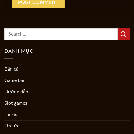
DANH MỤC
Bắn cá
Game bài
Hướng dẫn
Slot games
Tài xỉu
Tin tức