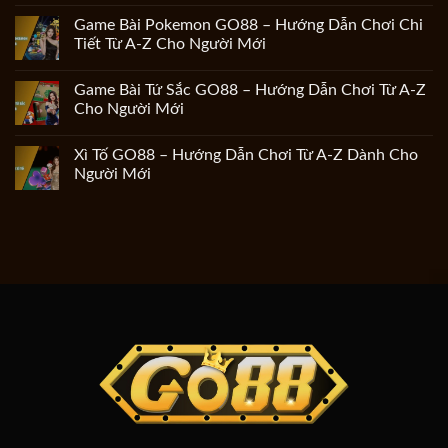
Game Bài Pokemon GO88 – Hướng Dẫn Chơi Chi
Tiết Từ A-Z Cho Người Mới
Game Bài Tứ Sắc GO88 – Hướng Dẫn Chơi Từ A-Z
Cho Người Mới
Xì Tố GO88 – Hướng Dẫn Chơi Từ A-Z Dành Cho
Người Mới