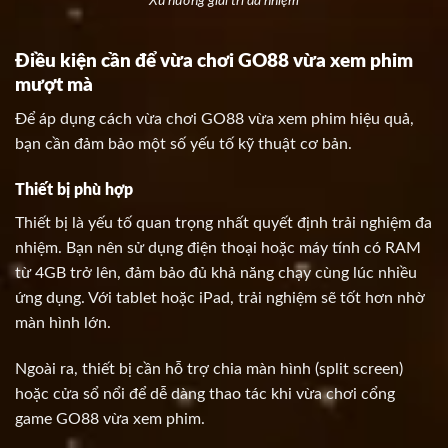
Xu hướng giải trí đa nhiệm
Điều kiện cần để vừa chơi GO88 vừa xem phim
mượt mà
Để áp dụng cách vừa chơi GO88 vừa xem phim hiệu quả,
bạn cần đảm bảo một số yếu tố kỹ thuật cơ bản.
Thiết bị phù hợp
Thiết bị là yếu tố quan trọng nhất quyết định trải nghiệm đa
nhiệm. Bạn nên sử dụng điện thoại hoặc máy tính có RAM
từ 4GB trở lên, đảm bảo đủ khả năng chạy cùng lúc nhiều
ứng dụng. Với tablet hoặc iPad, trải nghiệm sẽ tốt hơn nhờ
màn hình lớn.
Ngoài ra, thiết bị cần hỗ trợ chia màn hình (split screen)
hoặc cửa sổ nổi để dễ dàng thao tác khi vừa chơi cổng
game GO88 vừa xem phim.