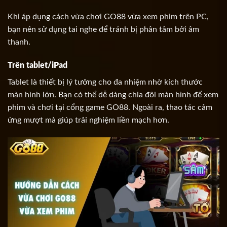
Khi áp dụng cách vừa chơi GO88 vừa xem phim trên PC,
bạn nên sử dụng tai nghe để tránh bị phân tâm bởi âm
thanh.
Trên tablet/iPad
Tablet là thiết bị lý tưởng cho đa nhiệm nhờ kích thước
màn hình lớn. Bạn có thể dễ dàng chia đôi màn hình để xem
phim và chơi tại cổng game GO88. Ngoài ra, thao tác cảm
ứng mượt mà giúp trải nghiệm liền mạch hơn.