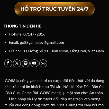
THÔNG TIN LIÊN HỆ
Hotline: 0914772816
Email:
go88gamedev@gmail.com
Địa chỉ: 8 Đường Số 11, Bình Minh, Đồng Nai, Việt Nam
GO88
là cổng game chơi cá cược đổi tiền thật với đa dạng
các trò chơi ăn khách như Tài Xỉu, Nổ Hũ, Xóc Đĩa, Bắn Cá,
Bầu Cua, Game Bài. GO88 mang lại một sân chơi An toàn,
Hợp pháp và Uy tín tuyệt đối, đáp ứng trọn vẹn mong
muốn của cộng đồng cược thủ Việt. Chúng tôi cam kết mọi