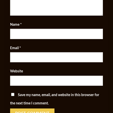
Name
*
Email
*
Website
Save my name, email, and website in this browser for
the next time I comment.