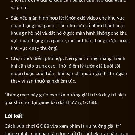
và phim.
Sắp xếp màn hình hợp lý: Không để video che khu vực
quan trọng của game. Thu nhỏ cửa sổ phim thành một
khung nhỏ nổi và đặt nó ở góc màn hình không che khu
vực quan trọng của game (như nút bắn, bảng cược hoặc
khu vực quay thưởng).
Chọn thời điểm phù hợp: Nên giải trí nhẹ nhàng, tránh
khi cần tập trung cao. Thời điểm lý tưởng là buổi tối
muộn hoặc cuối tuần, khi bạn chỉ muốn giải trí thư giãn
thay vì săn thưởng nghiêm túc.
Những mẹo này giúp bạn tận hưởng giải trí và duy trì hiệu
quả khi chơi tại game bài đổi thưởng GO88.
Lời kết
Cách vừa chơi GO88 vừa xem phim là xu hướng giải trí
thông minh, giúp bạn tận dụng tối đa thời gian và nâng cao