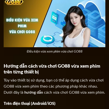
Điều kiện vừa xem phim vừa chơi GO88
Hướng dẫn cách vừa chơi GO88 vừa xem phim
trên từng thiết bị
Tùy vào thiết bị sử dụng, bạn có thể áp dụng cách vừa chơi
GO88 vừa xem phim theo các phương pháp khác nhau.
Dưới đây là
hướng dẫn
cách vừa chơi GO88 vừa xem phim.
Trên điện thoại (Android/iOS)