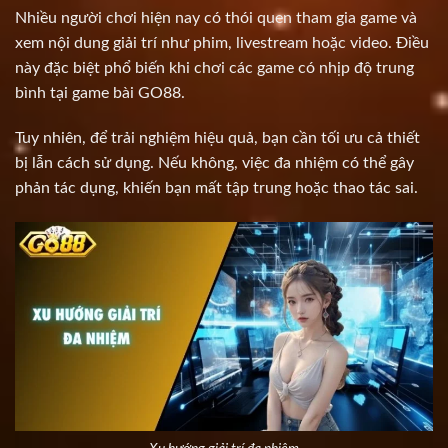
Nhiều người chơi hiện nay có thói quen tham gia game và
xem nội dung giải trí như phim, livestream hoặc video. Điều
này đặc biệt phổ biến khi chơi các game có nhịp độ trung
bình tại game bài GO88.
Tuy nhiên, để trải nghiệm hiệu quả, bạn cần tối ưu cả thiết
bị lẫn cách sử dụng. Nếu không, việc đa nhiệm có thể gây
phản tác dụng, khiến bạn mất tập trung hoặc thao tác sai.