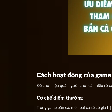
Cách hoạt động của game
Để chơi hiệu quả, người chơi cần hiểu rõ 
Cơ chế điểm thưởng
Trong game bắn cá, mỗi loại cá sẽ có giá tr