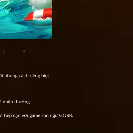
i phong cách riêng biệt.
và nhận thưởng.
ới tiếp cận với game săn ngư GO88.