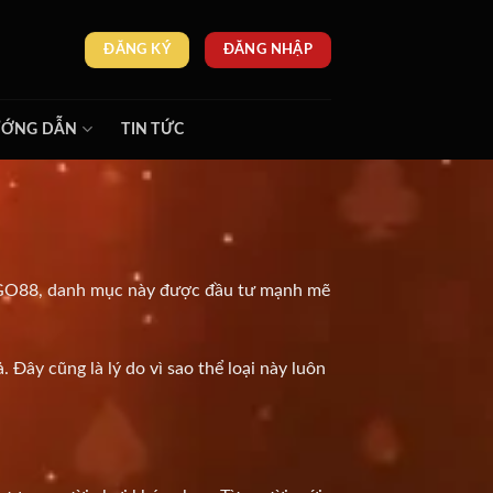
ĐĂNG KÝ
ĐĂNG NHẬP
ỚNG DẪN
TIN TỨC
me GO88, danh mục này được đầu tư mạnh mẽ
. Đây cũng là lý do vì sao thể loại này luôn