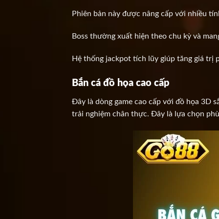
Phiên bản này được nâng cấp với nhiều tín
Boss thường xuất hiện theo chu kỳ và mang
Hệ thống jackpot tích lũy giúp tăng giá trị
Bắn cá đồ họa cao cấp
Đây là dòng game cao cấp với đồ họa 3D sắ
trải nghiệm chân thực. Đây là lựa chọn phù