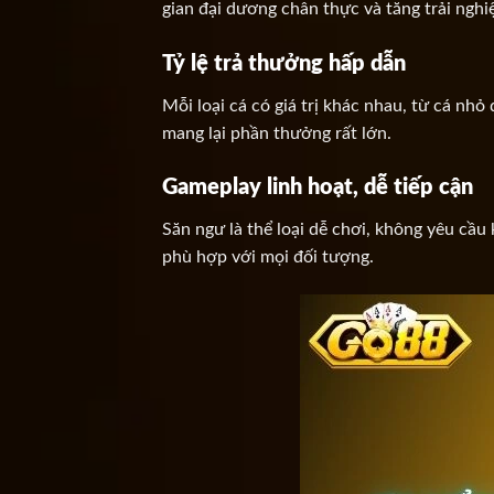
gian đại dương chân thực và tăng trải nghiệm
Tỷ lệ trả thưởng hấp dẫn
Mỗi loại cá có giá trị khác nhau, từ cá nhỏ
mang lại phần thưởng rất lớn.
Gameplay linh hoạt, dễ tiếp cận
Săn ngư là thể loại dễ chơi, không yêu cầ
phù hợp với mọi đối tượng.