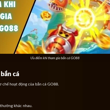
Ưu điểm khi tham gia bắn cá GO88
 bắn cá
cơ chế hoạt động của bắn cá GO88.
ị thưởng khác nhau.