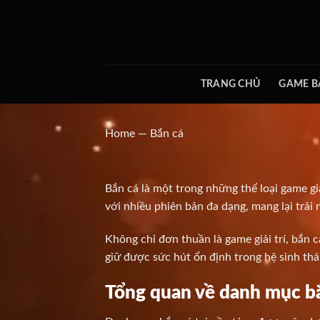
Skip
to
content
TRANG CHỦ
GAME B
Home
—
Bắn cá
Bắn cá là một trong những thể loại game g
với nhiều phiên bản đa dạng, mang lại trải
Không chỉ đơn thuần là game giải trí, bắn c
giữ được sức hút ổn định trong hệ sinh th
Tổng quan về danh mục b