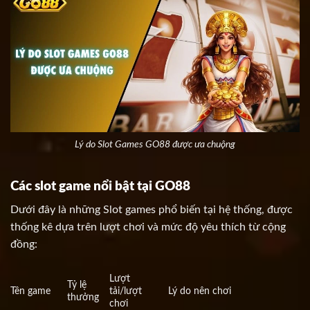
Lý do Slot Games GO88 được ưa chuộng
Các slot game nổi bật tại GO88
Dưới đây là những Slot games phổ biến tại hệ thống, được
thống kê dựa trên lượt chơi và mức độ yêu thích từ cộng
đồng:
Lượt
Tỷ lệ
Tên game
tải/lượt
Lý do nên chơi
thưởng
chơi