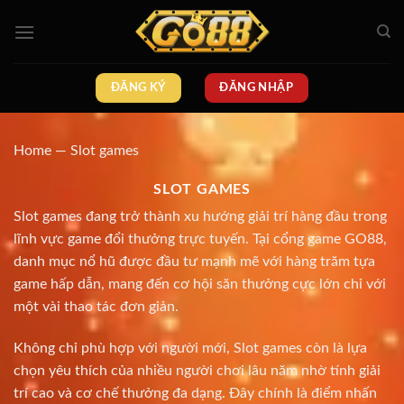
Skip
to
content
ĐĂNG KÝ
ĐĂNG NHẬP
Home
—
Slot games
SLOT GAMES
Slot games đang trở thành xu hướng giải trí hàng đầu trong
lĩnh vực game đổi thưởng trực tuyến. Tại cổng game GO88,
danh mục nổ hũ được đầu tư mạnh mẽ với hàng trăm tựa
game hấp dẫn, mang đến cơ hội săn thưởng cực lớn chỉ với
một vài thao tác đơn giản.
Không chỉ phù hợp với người mới, Slot games còn là lựa
chọn yêu thích của nhiều người chơi lâu năm nhờ tính giải
trí cao và cơ chế thưởng đa dạng. Đây chính là điểm nhấn