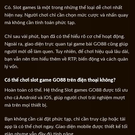
Có. Slot games là một trong những thể loại dễ chơi nhất
hiện nay. Người chơi chỉ cần chọn mức cược và nhấn quay
mà không cần tính toán phức tạp.
Chỉ sau vài phút, bạn đã có thể hiểu rõ cơ chế hoạt động.
Ngoài ra, giao diện trực quan tại game bài GO88 cũng giúp
người mới dễ làm quen. Tuy nhiên, để chơi hiệu quả lâu dài,
bạn vẫn nên tìm hiểu thêm về RTP, biến động và cách quản
lý vốn.
Có thể chơi slot game GO88 trên điện thoại không?
Hoàn toàn có thể. Hệ thống Slot games GO88 được tối ưu
cho cả Android và iOS, giúp người chơi trải nghiệm mượt
mà trên mọi thiết bị.
Bạn không cần cài đặt phức tạp, chỉ cần truy cập hoặc tải
app là có thể chơi ngay. Giao diện mobile được thiết kế tối
giản nhưng vẫn đầy đủ tính năng.