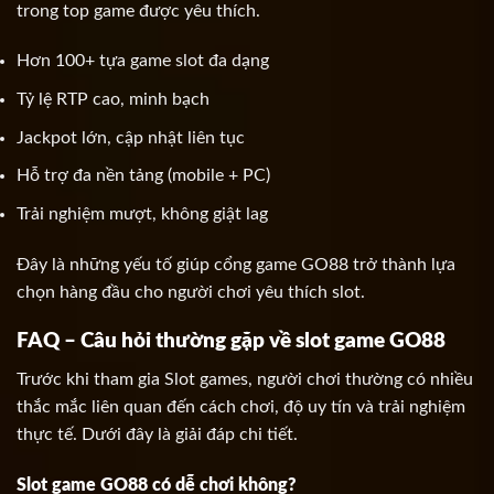
trong top game được yêu thích.
Hơn 100+ tựa game slot đa dạng
Tỷ lệ RTP cao, minh bạch
Jackpot lớn, cập nhật liên tục
Hỗ trợ đa nền tảng (mobile + PC)
Trải nghiệm mượt, không giật lag
Đây là những yếu tố giúp cổng game GO88 trở thành lựa
chọn hàng đầu cho người chơi yêu thích slot.
FAQ – Câu hỏi thường gặp về slot game GO88
Trước khi tham gia Slot games, người chơi thường có nhiều
thắc mắc liên quan đến cách chơi, độ uy tín và trải nghiệm
thực tế. Dưới đây là giải đáp chi tiết.
Slot game GO88 có dễ chơi không?